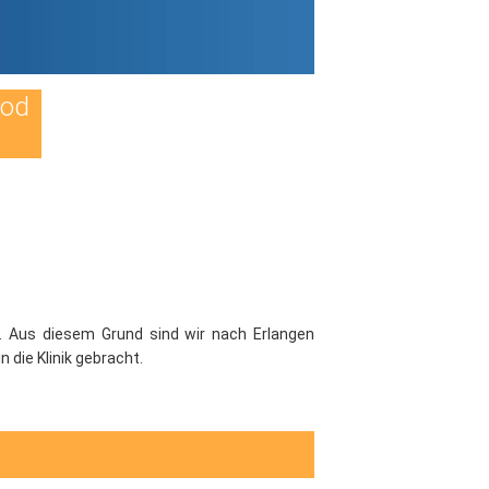
Tod
. Aus diesem Grund sind wir nach Erlangen
 die Klinik gebracht.