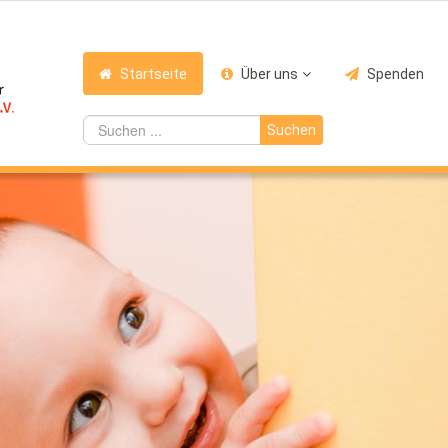
Startseite
Über uns
Spenden
Suchen