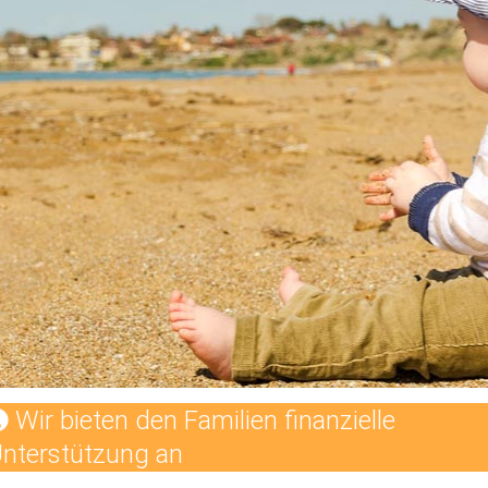
Wir bieten den Familien finanzielle
nterstützung an