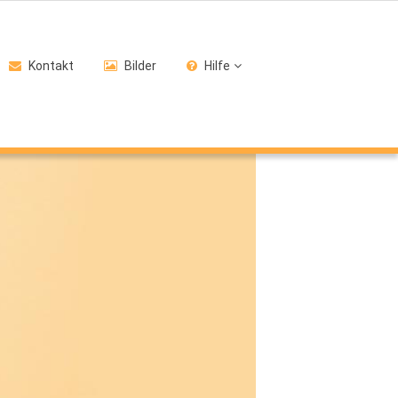
Kontakt
Bilder
Hilfe