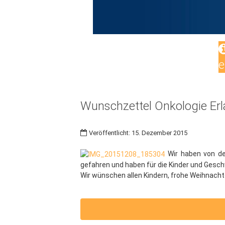
e
Wunschzettel Onkologie Er
Veröffentlicht: 15. Dezember 2015
Wir haben von de
gefahren und haben für die Kinder und Geschw
Wir wünschen allen Kindern, frohe Weihnacht