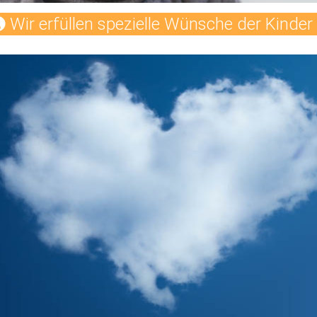
Wir erfüllen spezielle Wünsche der Kinder