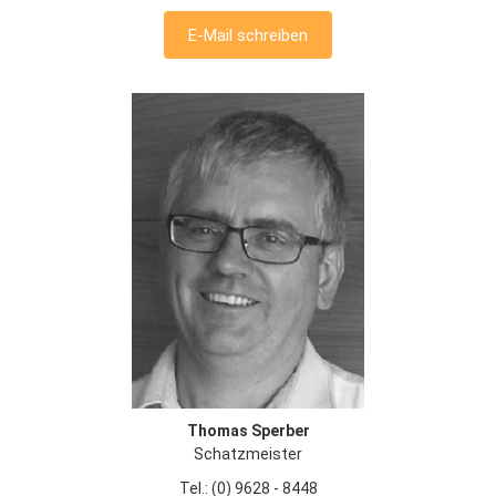
E-Mail schreiben
Thomas Sperber
Schatzmeister
Tel.: (0) 9628 - 8448