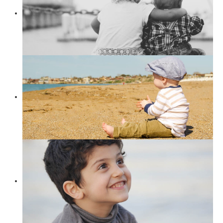
Suchen