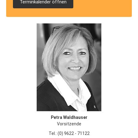
Terminkalender öffnen
Petra Waldhauser
Vorsitzende
Tel.: (0) 9622 - 71122