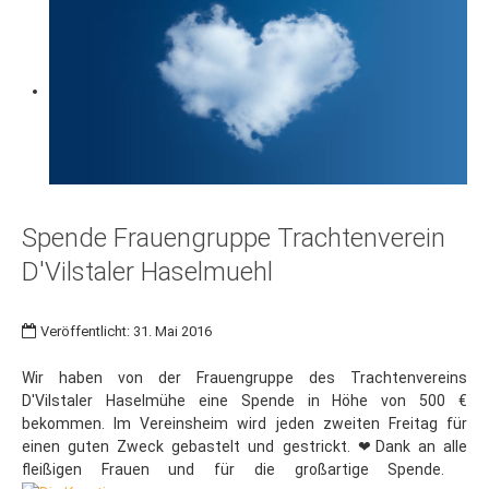
Spende Frauengruppe Trachtenverein
D'Vilstaler Haselmuehl
Veröffentlicht: 31. Mai 2016
Wir haben von der Frauengruppe des Trachtenvereins
D'Vilstaler Haselmühe eine Spende in Höhe von 500 €
bekommen. Im Vereinsheim wird jeden zweiten Freitag für
einen guten Zweck gebastelt und gestrickt. ❤Dank an alle
fleißigen Frauen und für die großartige Spende.