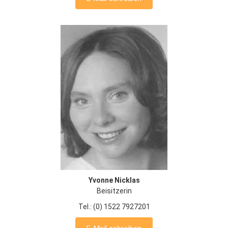
Yvonne Nicklas
Beisitzerin
Tel.: (0) 1522 7927201