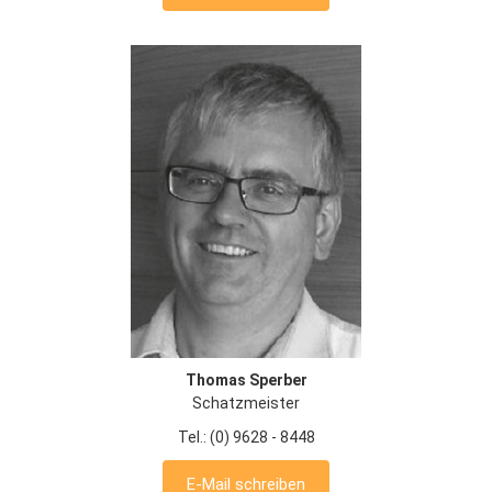
Thomas Sperber
Schatzmeister
Tel.: (0) 9628 - 8448
E-Mail schreiben