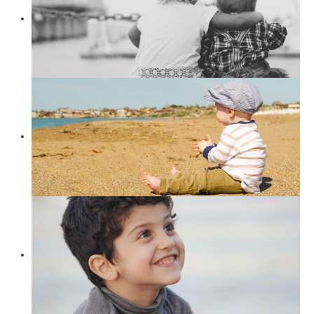
Suchen