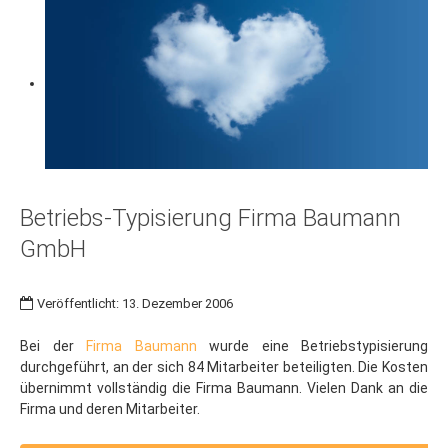
Betriebs-Typisierung Firma Baumann
GmbH
Veröffentlicht: 13. Dezember 2006
Bei der
Firma Baumann
wurde eine Betriebstypisierung
durchgeführt, an der sich 84 Mitarbeiter beteiligten. Die Kosten
übernimmt vollständig die Firma Baumann. Vielen Dank an die
Firma und deren Mitarbeiter.