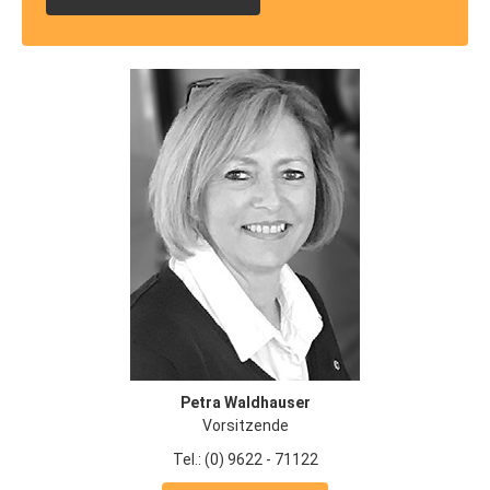
Petra Waldhauser
Vorsitzende
Tel.: (0) 9622 - 71122