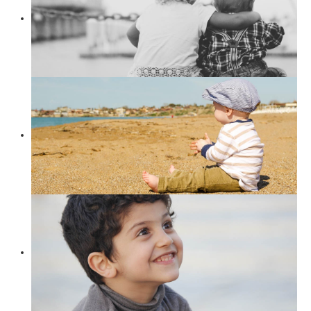
Suchen