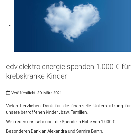
edv.elektro.energie spenden 1.000 € für
krebskranke Kinder
Veröffentlicht: 30. März 2021
Vielen herzlichen Dank für die finanzielle Unterstützung für
unsere betroffenen Kinder , bzw. Familien.
Wir freuen uns sehr über die Spende in Höhe von 1.000 €
Besonderen Dank an Alexandra und Samira Barth.