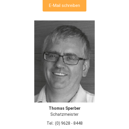
E-Mail schreiben
Thomas Sperber
Schatzmeister
Tel.: (0) 9628 - 8448