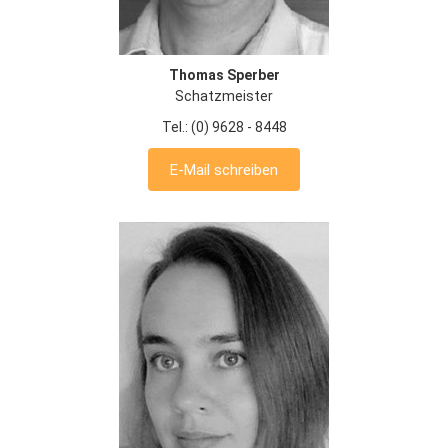
Thomas Sperber
Schatzmeister
Tel.: (0) 9628 - 8448
E-Mail schreiben