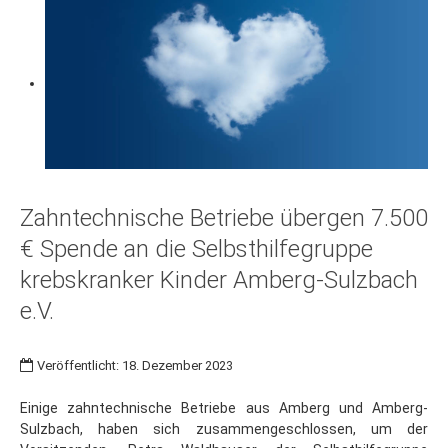
Zahntechnische Betriebe übergen 7.500
€ Spende an die Selbsthilfegruppe
krebskranker Kinder Amberg-Sulzbach
e.V.
Veröffentlicht: 18. Dezember 2023
Einige zahntechnische Betriebe aus Amberg und Amberg-
Sulzbach, haben sich zusammengeschlossen, um der