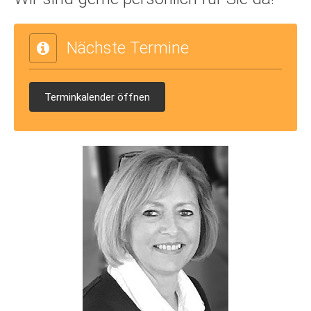
Nächste Termine
Terminkalender öffnen