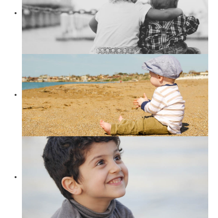
Suchen