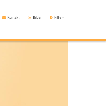
Kontakt
Bilder
Hilfe