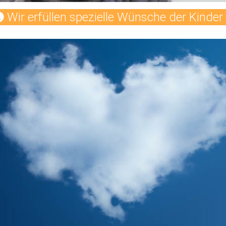
Wir erfüllen spezielle Wünsche der Kinder