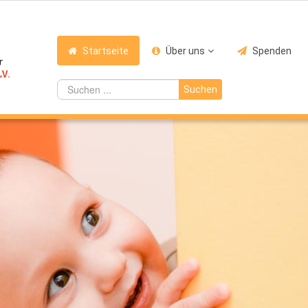
Startseite
Über uns
Spenden
Suchen