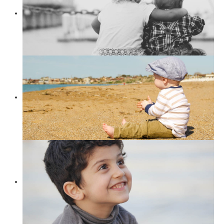
Suchen