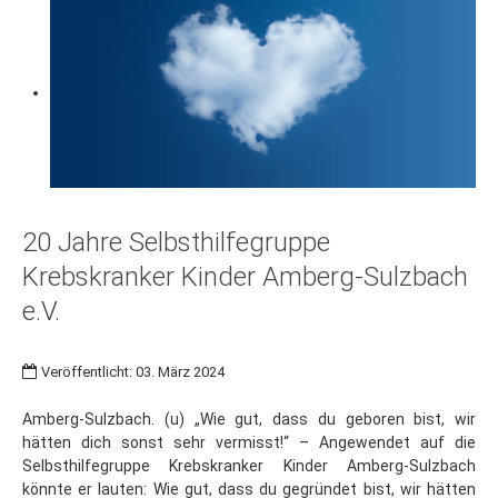
20 Jahre Selbsthilfegruppe
Krebskranker Kinder Amberg-Sulzbach
e.V.
Veröffentlicht: 03. März 2024
Amberg-Sulzbach. (u) „Wie gut, dass du geboren bist, wir
hätten dich sonst sehr vermisst!“ – Angewendet auf die
Selbsthilfegruppe Krebskranker Kinder Amberg-Sulzbach
könnte er lauten: Wie gut, dass du gegründet bist, wir hätten