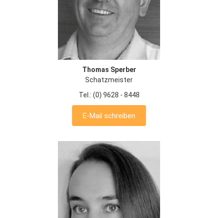
Thomas Sperber
Schatzmeister
Tel.: (0) 9628 - 8448
E-Mail schreiben