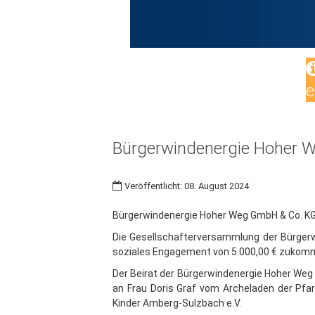
e
Bürgerwindenergie Hoher W
Veröffentlicht: 08. August 2024
Bürgerwindenergie Hoher Weg GmbH & Co. KG 
Die Gesellschafterversammlung der Bürgerw
soziales Engagement von 5.000,00 € zukomm
Der Beirat der Bürgerwindenergie Hoher Weg
an Frau Doris Graf vom Archeladen der Pfar
Kinder Amberg-Sulzbach e.V.