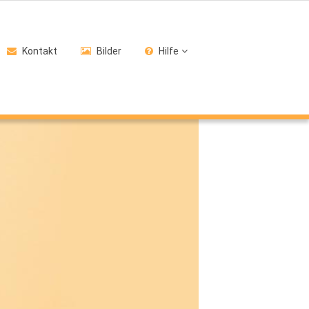
Kontakt
Bilder
Hilfe