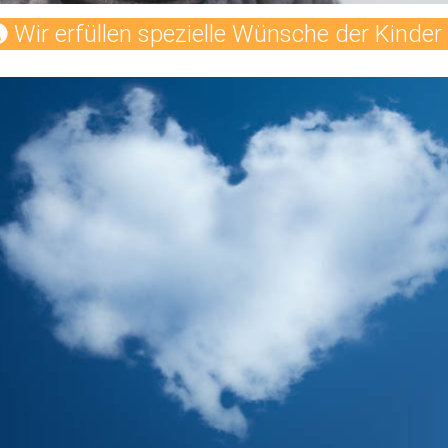
Wir erfüllen spezielle Wünsche der Kinder