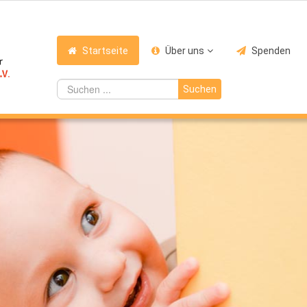
Startseite
Über uns
Spenden
Suchen