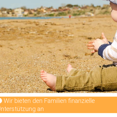
Wir bieten den Familien finanzielle
nterstützung an