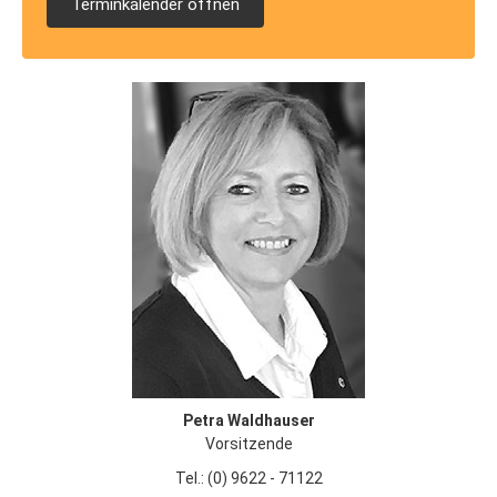
Terminkalender öffnen
Petra Waldhauser
Vorsitzende
Tel.: (0) 9622 - 71122