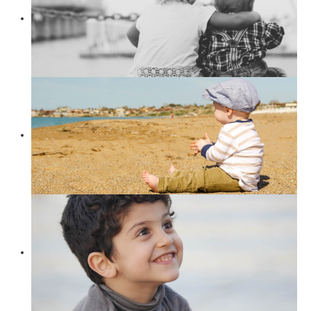
Suchen