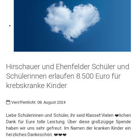
Hirschauer und Ehenfelder Schüler und
Schülerinnen erlaufen 8.500 Euro für
krebskranke Kinder
Veröffentlicht: 08. August 2024
Liebe Schülerinnen und Schüler, ihr seid Klasse❗️Vielen ❤️lichen
Dank für Eure tolle Leistung. Über diese großzügige Spende
haben wir uns sehr gefreut. Im Namen der kranken Kinder ein
herzliches Dankeschön. ❤️❤️❤️