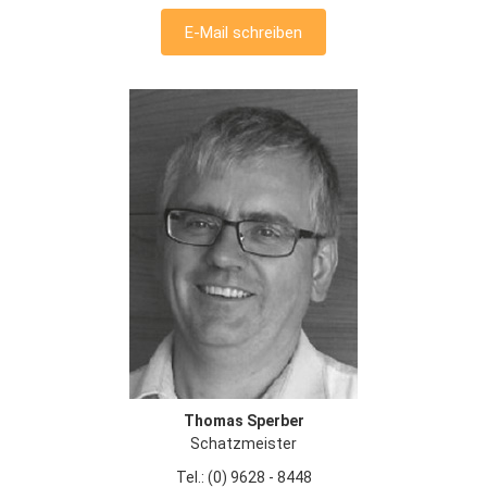
E-Mail schreiben
Thomas Sperber
Schatzmeister
Tel.: (0) 9628 - 8448