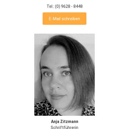
Tel.: (0) 9628 - 8448
E-Mail schreiben
Anja Zitzmann
Schriftführerin