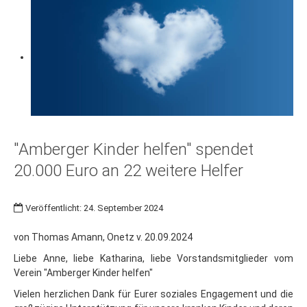
"Amberger Kinder helfen" spendet
20.000 Euro an 22 weitere Helfer
Veröffentlicht: 24. September 2024
von Thomas Amann, Onetz v. 20.09.2024
Liebe Anne, liebe Katharina, liebe Vorstandsmitglieder vom
Verein "Amberger Kinder helfen"
Vielen herzlichen Dank für Eurer soziales Engagement und die