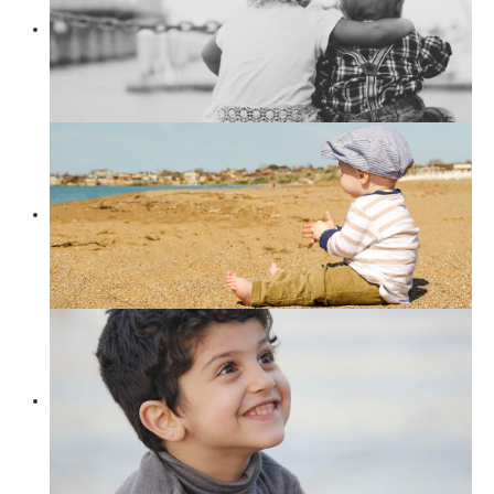
Suchen