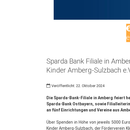
e
Sparda Bank Filiale in Ambe
Kinder Amberg-Sulzbach e.V
Veröffentlicht: 22. Oktober 2024
Die Sparda-Bank-Filiale in Amberg feiert 
Sparda-Bank Ostbayern, sowie Filialleiter
an fünf Einrichtungen und Vereine aus Am
Über Spenden in Höhe von jeweils 5000 Euro
Kinder Amberg-Sulzbach, der Förderverein Kl