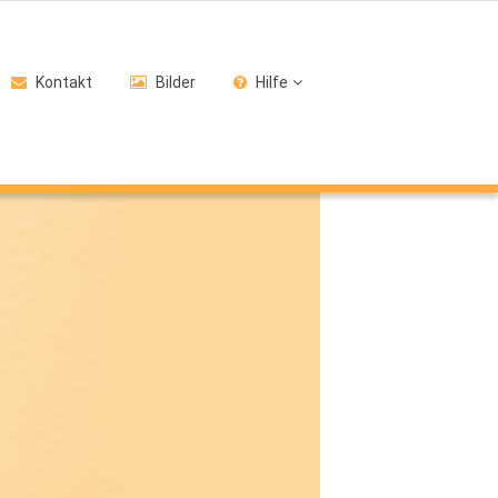
Kontakt
Bilder
Hilfe