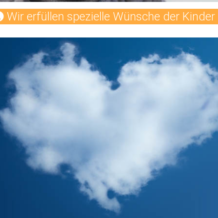
Wir erfüllen spezielle Wünsche der Kinder