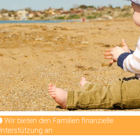
Wir bieten den Familien finanzielle
nterstützung an