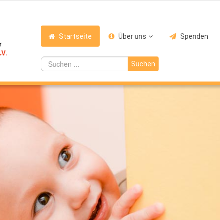
Startseite
Über uns
Spenden
Suchen