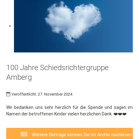
100 Jahre Schiedsrichtergruppe
Amberg
Veröffentlicht: 27. November 2024
Wir bedanken uns sehr herzlich für die Spende und sagen im
Namen der betroffenen Kinder vielen herzlichen Dank. ❤️❤️❤️
Weitere Beiträge können Sie im Archiv nachlesen