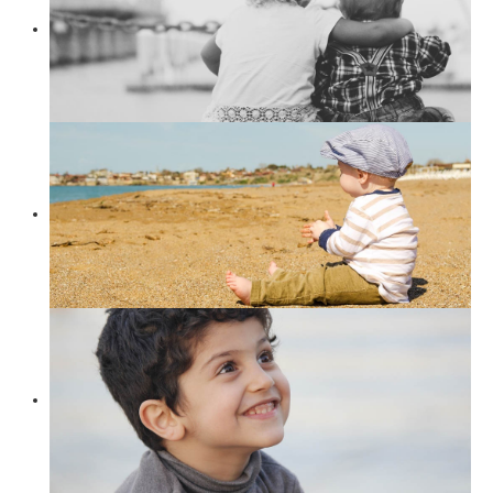
Suchen