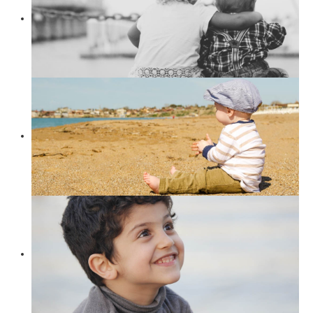
Suchen