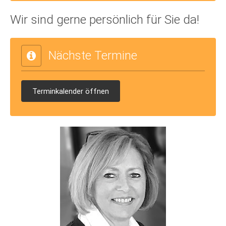
Wir sind gerne persönlich für Sie da!
Nächste Termine
Terminkalender öffnen