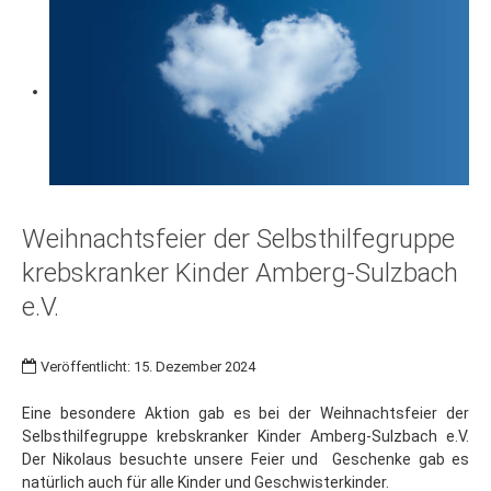
Weihnachtsfeier der Selbsthilfegruppe
krebskranker Kinder Amberg-Sulzbach
e.V.
Veröffentlicht: 15. Dezember 2024
Eine besondere Aktion gab es bei der Weihnachtsfeier der
Selbsthilfegruppe krebskranker Kinder Amberg-Sulzbach e.V.
Der Nikolaus besuchte unsere Feier und Geschenke gab es
natürlich auch für alle Kinder und Geschwisterkinder.