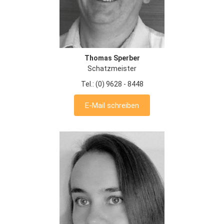
Thomas Sperber
Schatzmeister
Tel.: (0) 9628 - 8448
E-Mail schreiben