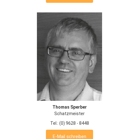
Thomas Sperber
Schatzmeister
Tel.: (0) 9628 - 8448
E-Mail schreiben