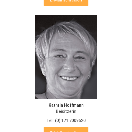
Kathrin Hoffmann
Beisitzerin
Tel.: (0) 171 7009520