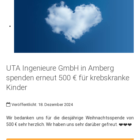
UTA Ingenieure GmbH in Amberg
spenden erneut 500 € für krebskranke
Kinder
Veröffentlicht: 18. Dezember 2024
Wir bedanken uns für die diesjährige Weihnachtsspende von
500 € sehr herzlich. Wir haben uns sehr darüber gefreut. ❤️❤️❤️