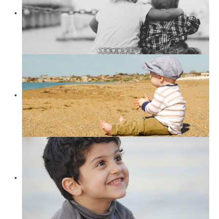
Suchen