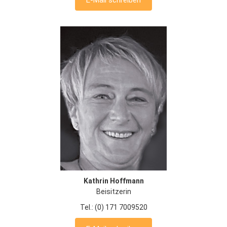
Kathrin Hoffmann
Beisitzerin
Tel.: (0) 171 7009520