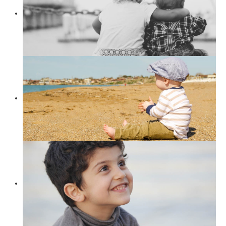
Suchen