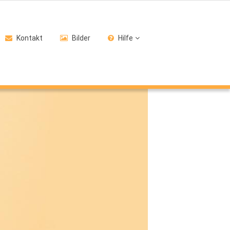
Kontakt
Bilder
Hilfe