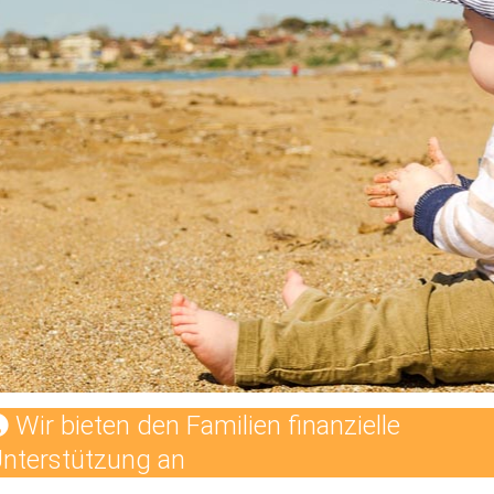
Wir bieten den Familien finanzielle
nterstützung an