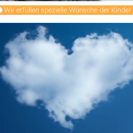
Wir erfüllen spezielle Wünsche der Kinder