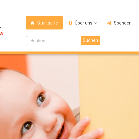
Startseite
Über uns
Spenden
Suchen