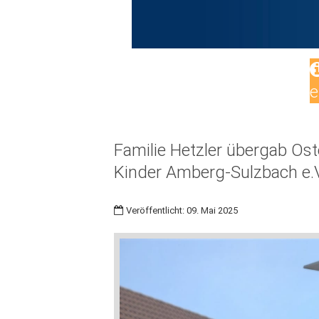
e
Familie Hetzler übergab Os
Kinder Amberg-Sulzbach e.V
Veröffentlicht: 09. Mai 2025