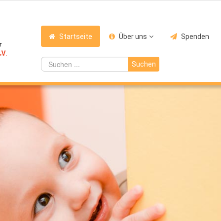
Startseite
Über uns
Spenden
Suchen