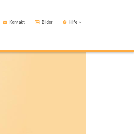
Kontakt
Bilder
Hilfe