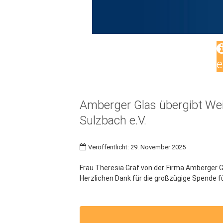
e
Amberger Glas übergibt Wei
Sulzbach e.V.
Veröffentlicht: 29. November 2025
Frau Theresia Graf von der Firma Amberger G
Herzlichen Dank für die großzügige Spende fü