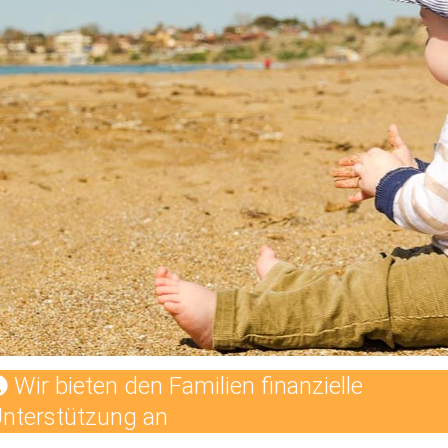
Wir bieten den Familien finanzielle
nterstützung an