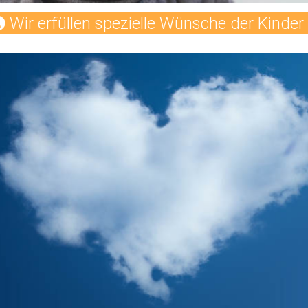
Wir erfüllen spezielle Wünsche der Kinder