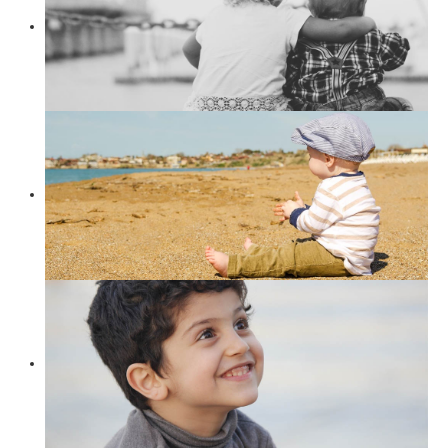
Suchen