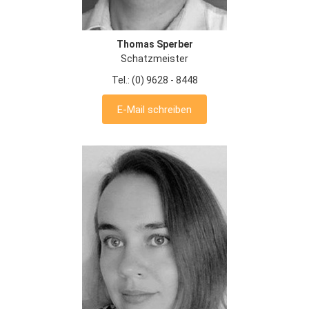
Thomas Sperber
Schatzmeister
Tel.: (0) 9628 - 8448
E-Mail schreiben