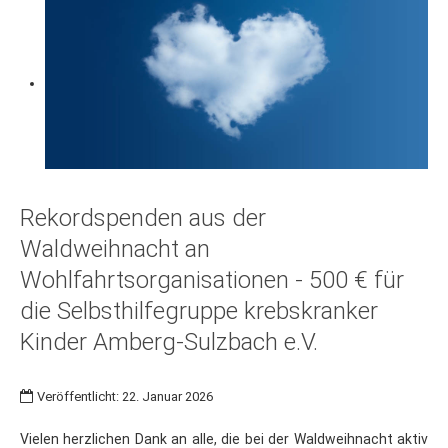
Rekordspenden aus der
Waldweihnacht an
Wohlfahrtsorganisationen - 500 € für
die Selbsthilfegruppe krebskranker
Kinder Amberg-Sulzbach e.V.
Veröffentlicht: 22. Januar 2026
Vielen herzlichen Dank an alle, die bei der Waldweihnacht aktiv