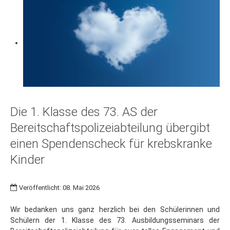
Die 1. Klasse des 73. AS der
Bereitschaftspolizeiabteilung übergibt
einen Spendenscheck für krebskranke
Kinder
Veröffentlicht: 08. Mai 2026
Wir bedanken uns ganz herzlich bei den Schülerinnen und
Schülern der 1. Klasse des 73. Ausbildungsseminars der