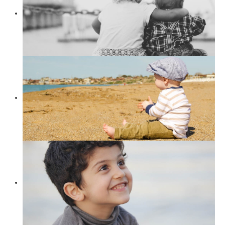
Suchen