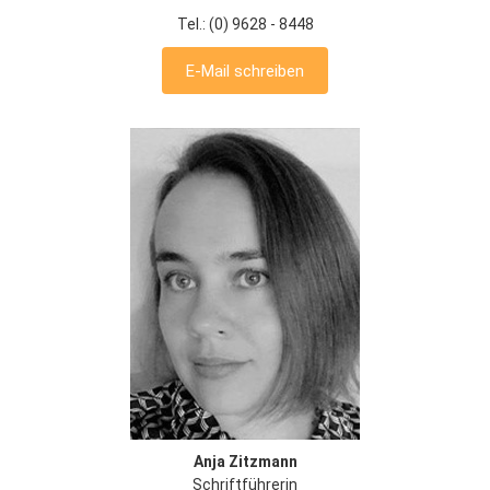
Tel.: (0) 9628 - 8448
E-Mail schreiben
Anja Zitzmann
Schriftführerin