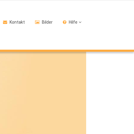
Kontakt
Bilder
Hilfe