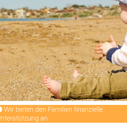
Wir bieten den Familien finanzielle
nterstützung an