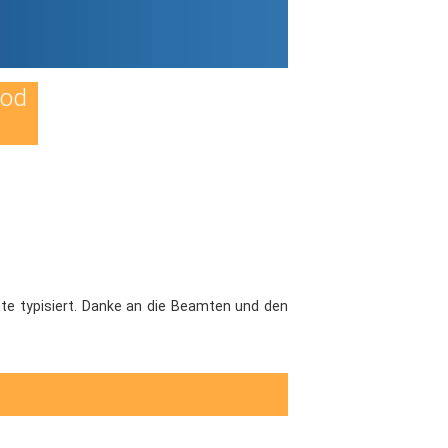
Tod
te typisiert. Danke an die Beamten und den