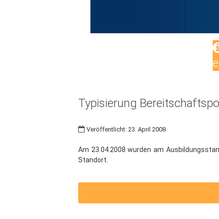
e
Typisierung Bereitschaftspol
Veröffentlicht: 23. April 2008
Am 23.04.2008 wurden am Ausbildungsstando
Standort.