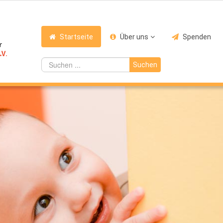
Startseite
Über uns
Spenden
Suchen