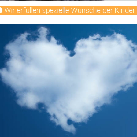
Wir erfüllen spezielle Wünsche der Kinder