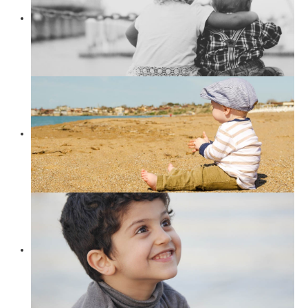
Suchen