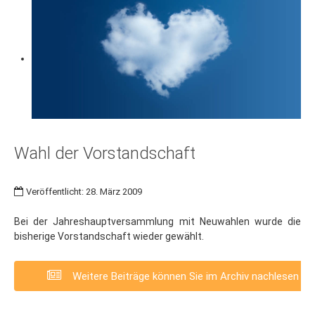
Wahl der Vorstandschaft
Veröffentlicht: 28. März 2009
Bei der Jahreshauptversammlung mit Neuwahlen wurde die
bisherige Vorstandschaft wieder gewählt.
Weitere Beiträge können Sie im Archiv nachlesen