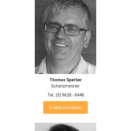
Thomas Sperber
Schatzmeister
Tel.: (0) 9628 - 8448
E-Mail schreiben