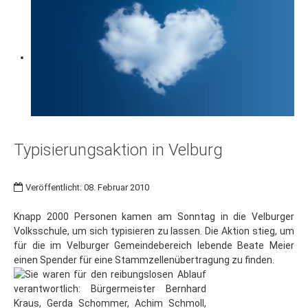
Typisierungsaktion in Velburg
Veröffentlicht: 08. Februar 2010
Knapp 2000 Personen kamen am Sonntag in die Velburger
Volksschule, um sich typisieren zu lassen. Die Aktion stieg, um
für die im Velburger Gemeindebereich lebende Beate Meier
einen Spender für eine Stammzellenübertragung zu finden.