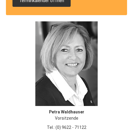
Terminkalender öffnen
Petra Waldhauser
Vorsitzende
Tel.: (0) 9622 - 71122