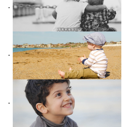
Suchen