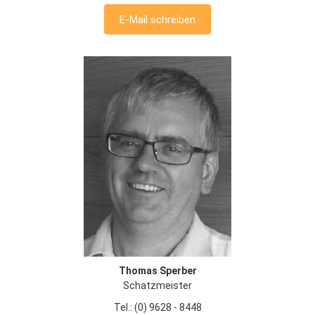
E-Mail schreiben
Thomas Sperber
Schatzmeister
Tel.: (0) 9628 - 8448