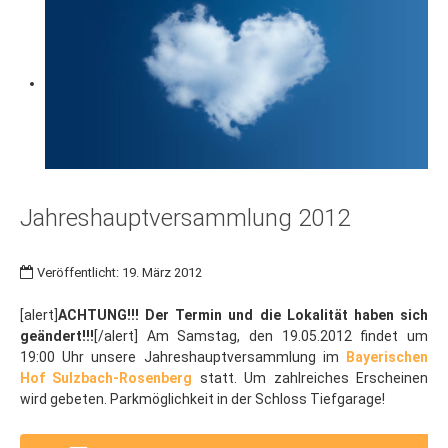
Jahreshauptversammlung 2012
Veröffentlicht: 19. März 2012
[alert]
ACHTUNG!!! Der Termin und die Lokalität haben sich
geändert!!!
[/alert] Am Samstag, den 19.05.2012 findet um
19:00 Uhr unsere Jahreshauptversammlung im
Bayerischen
Hof Sulzbach-Rosenberg
statt. Um zahlreiches Erscheinen
wird gebeten. Parkmöglichkeit in der Schloss Tiefgarage!