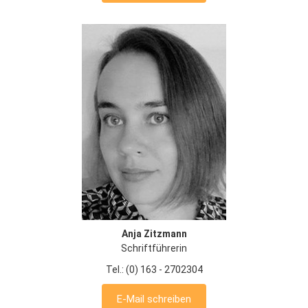
Anja Zitzmann
Schriftführerin
Tel.: (0) 163 - 2702304
E-Mail schreiben