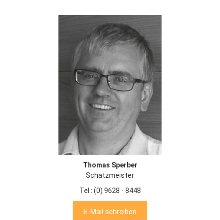
Thomas Sperber
Schatzmeister
Tel.: (0) 9628 - 8448
E-Mail schreiben