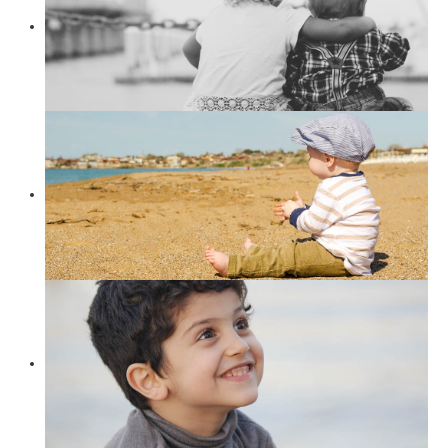
Suchen