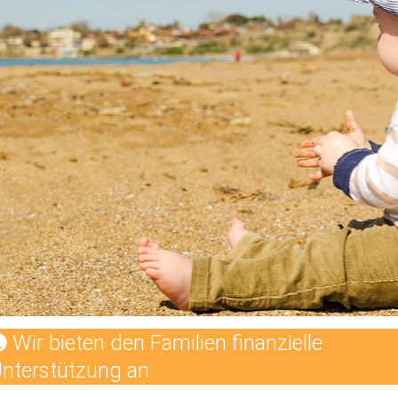
Wir bieten den Familien finanzielle
nterstützung an