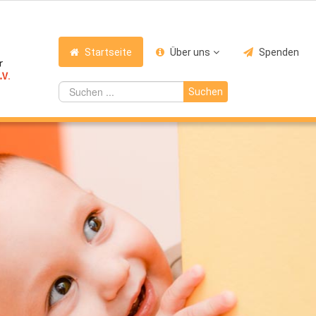
Startseite
Über uns
Spenden
Suchen