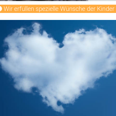
Wir erfüllen spezielle Wünsche der Kinder