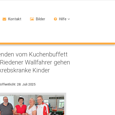
Kontakt
Bilder
Hilfe
enden vom Kuchenbuffett
 Riedener Wallfahrer gehen
krebskranke Kinder
öffentlicht: 28. Juli 2025