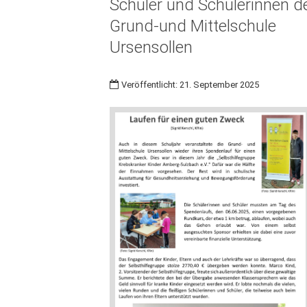
Schüler und Schülerinnen d
Grund-und Mittelschule
Ursensollen
Veröffentlicht: 21. September 2025