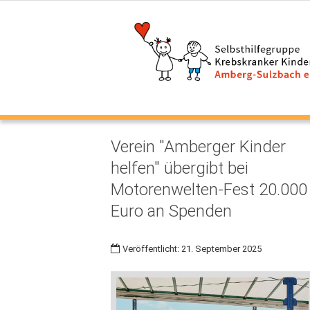
Verein "Amberger Kinder
helfen" übergibt bei
Motorenwelten-Fest 20.000
Euro an Spenden
Veröffentlicht: 21. September 2025