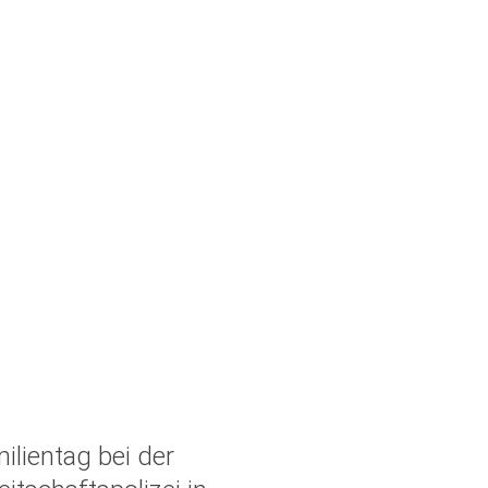
ilientag bei der