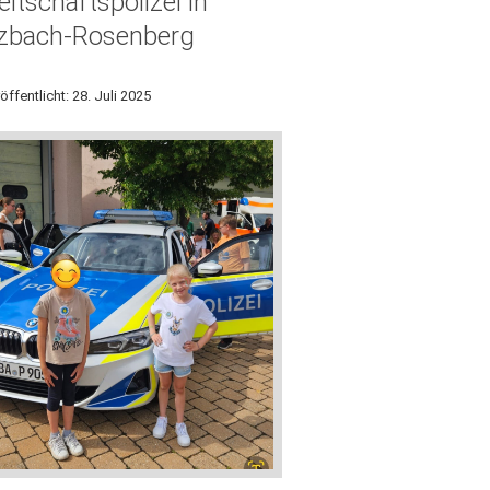
eitschaftspolizei in
zbach-Rosenberg
öffentlicht: 28. Juli 2025