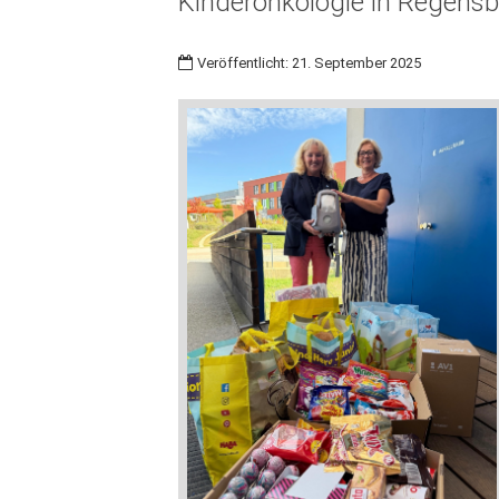
Kinderonkologie in Regens
Veröffentlicht: 21. September 2025